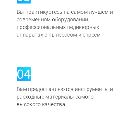
Вы практикуетесь на самом лучшем и
современном оборудовании,
профессиональных педикюрных
аппаратах с пылесосом и спреем
Вам предоставляются инструменты и
расходные материалы самого
высокого качества