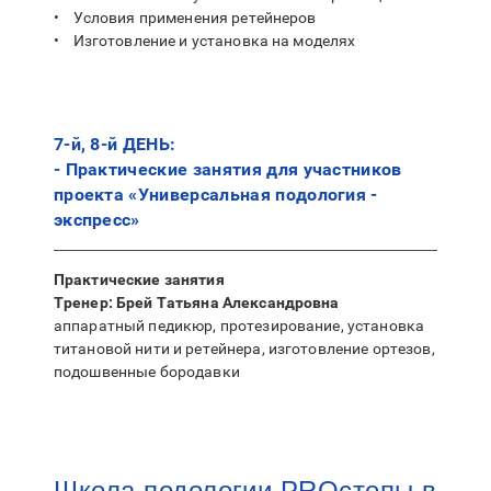
• Условия применения ретейнеров
• Изготовление и установка на моделях
7-й, 8-й ДЕНЬ:
- Практические занятия для участников
проекта «Универсальная подология -
экспресс»
Практические занятия
Тренер: Брей Татьяна Александровна
аппаратный педикюр, протезирование, установка
титановой нити и ретейнера, изготовление ортезов,
подошвенные бородавки
Школа подологии PROстопы в