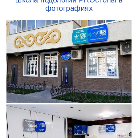
фотографиях