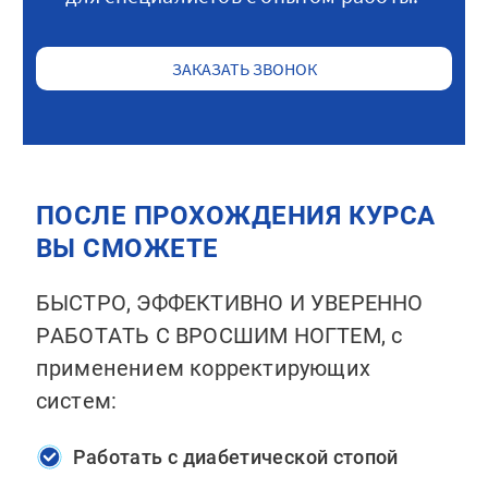
ЗАКАЗАТЬ ЗВОНОК
ПОСЛЕ ПРОХОЖДЕНИЯ КУРСА
ВЫ СМОЖЕТЕ
БЫСТРО, ЭФФЕКТИВНО И УВЕРЕННО
РАБОТАТЬ С ВРОСШИМ НОГТЕМ, с
применением корректирующих
систем:
Работать с диабетической стопой