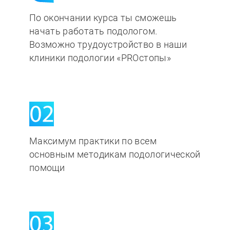
По окончании курса ты сможешь
начать работать подологом.
Возможно трудоустройство в наши
клиники подологии «PROстопы»
Максимум практики по всем
основным методикам подологической
помощи