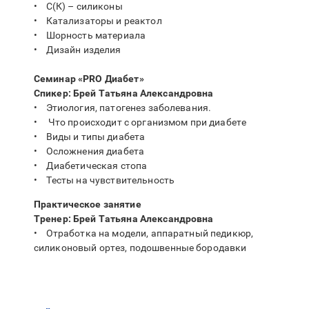
• С(К) – силиконы
• Катализаторы и реактол
• Шорность материала
• Дизайн изделия
Семинар «PRO Диабет»
Спикер: Брей Татьяна Александровна
• Этиология, патогенез заболевания.
• Что происходит с организмом при диабете
• Виды и типы диабета
• Осложнения диабета
• Диабетическая стопа
• Тесты на чувствительность
Практическое занятие
Тренер: Брей Татьяна Александровна
• Отработка на модели, аппаратный педикюр,
силиконовый ортез, подошвенные бородавки