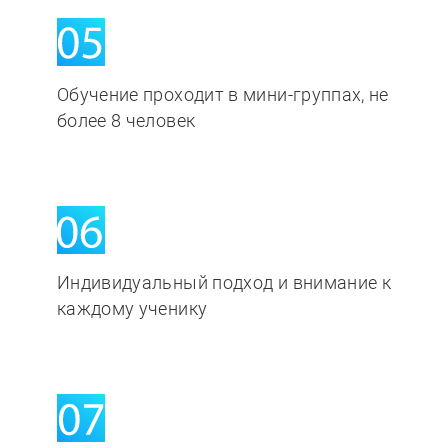
Обучение проходит в мини-группах, не
более 8 человек
Индивидуальный подход и внимание к
каждому ученику