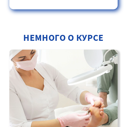
НЕМНОГО О КУРСЕ