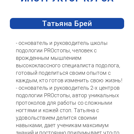
Татьяна Брей
- основатель и руководитель школы
подологии PROстопы, человек с
врожденным мышлением
высококлассного специалиста подолога,
готовый поделиться своим опытом с
каждым, кто готов изменить свою жизнь!
- основатель и руководитель 2-х центров
подологии PROстопы, автор уникальных
протоколов для работы со сложными
ногтями и кожей стоп. Татьяна с
удовольствием делится своими
навыками, дает ученикам максимум
знаний и постоянно придумывает что-то