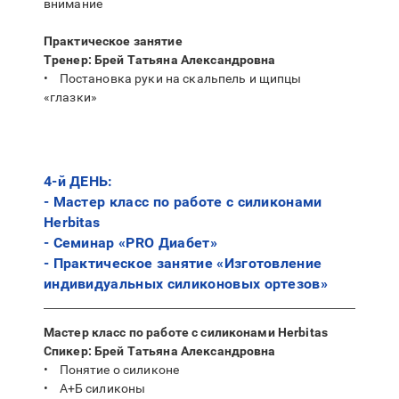
внимание
Практическое занятие
Тренер: Брей Татьяна Александровна
• Постановка руки на скальпель и щипцы
«глазки»
4-й ДЕНЬ:
- Мастер класс по работе с силиконами
Herbitas
- Семинар «PRO Диабет»
- Практическое занятие «Изготовление
индивидуальных силиконовых ортезов»
Мастер класс по работе с силиконами Herbitas
Спикер: Брей Татьяна Александровна
• Понятие о силиконе
• А+Б силиконы