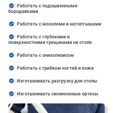
Работать с подошвенными
бородавками
Работать с мозолями и натоптышами
Работать с глубокими и
поверхностними трещинами на стопе
Работать с онихолизисом
Работать с грибком ногтей и кожи
Изготавливать разгрузку для стопы
Изготавливать силиконовые ортезы