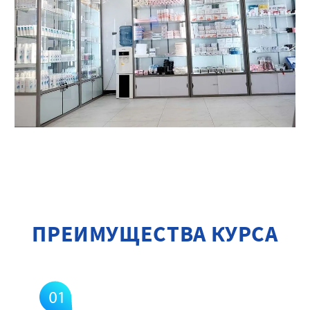
ПРЕИМУЩЕСТВА КУРСА