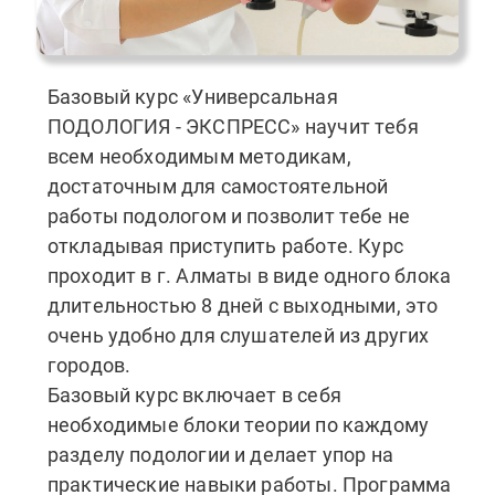
Базовый курс «Универсальная
ПОДОЛОГИЯ - ЭКСПРЕСС» научит тебя
всем необходимым методикам,
достаточным для самостоятельной
работы подологом и позволит тебе не
откладывая приступить работе. Курс
проходит в г. Алматы в виде одного блока
длительностью 8 дней с выходными, это
очень удобно для слушателей из других
городов.
Базовый курс включает в себя
необходимые блоки теории по каждому
разделу подологии и делает упор на
практические навыки работы. Программа