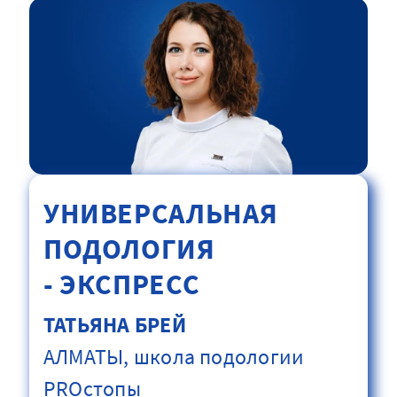
УНИВЕРСАЛЬНАЯ
ПОДОЛОГИЯ
- ЭКСПРЕСС
ТАТЬЯНА БРЕЙ
АЛМАТЫ, школа подологии
PROстопы