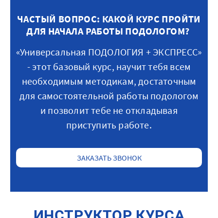
ЧАСТЫЙ ВОПРОС: КАКОЙ КУРС ПРОЙТИ
ДЛЯ НАЧАЛА РАБОТЫ ПОДОЛОГОМ?
«Универсальная ПОДОЛОГИЯ + ЭКСПРЕСС»
- этот базовый курс, научит тебя всем
необходимым методикам, достаточным
для самостоятельной работы подологом
и позволит тебе не откладывая
приступить работе.
ЗАКАЗАТЬ ЗВОНОК
ИНСТРУКТОР КУРСА