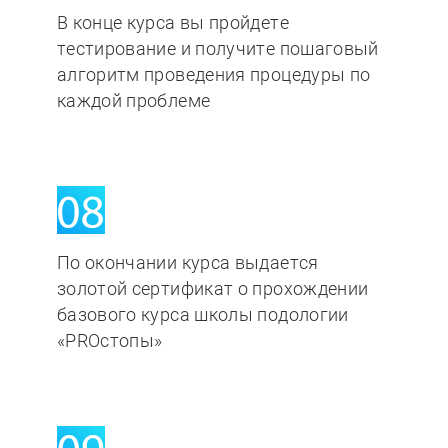
В конце курса вы пройдете
тестирование и получите пошаговый
алгоритм проведения процедуры по
каждой проблеме
По окончании курса выдается
золотой сертификат о прохождении
базового курса школы подологии
«PROстопы»