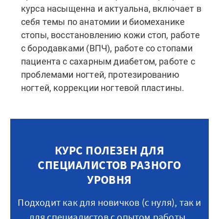
курса насыщенна и актуальна, включает в
себя темы по анатомии и биомеханике
стопы, восстановлению кожи стоп, работе
с бородавками (ВПЧ), работе со стопами
пациента с сахарным диабетом, работе с
проблемами ногтей, протезированию
ногтей, коррекции ногтевой пластины.
​​​​​​​КУРС ПОЛЕЗЕН ДЛЯ
СПЕЦИАЛИСТОВ РАЗНОГО
УРОВНЯ
Подходит как для новичков (с нуля), так и
для специалистов с опытом работы.