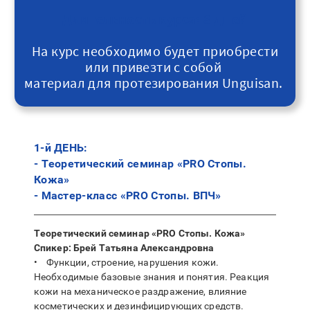
Длительность курса: 8 дней
На курс необходимо будет приобрести
или привезти с собой
материал для протезирования Unguisan.
1-й ДЕНЬ:
- Теоретический семинар «PRO Стопы.
Кожа»
- Мастер-класс «PRO Стопы. ВПЧ»
Теоретический семинар «PRO Стопы. Кожа»
Спикер: Брей Татьяна Александровна
• Функции, строение, нарушения кожи.
Необходимые базовые знания и понятия. Реакция
кожи на механическое раздражение, влияние
косметических и дезинфицирующих средств.