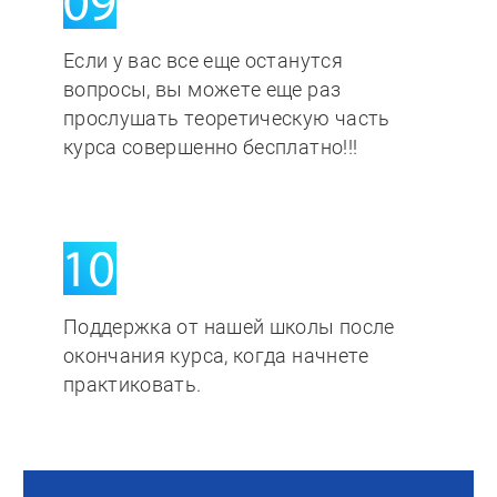
Если у вас все еще останутся
вопросы, вы можете еще раз
прослушать теоретическую часть
курса совершенно бесплатно!!!
Поддержка от нашей школы после
окончания курса, когда начнете
практиковать.